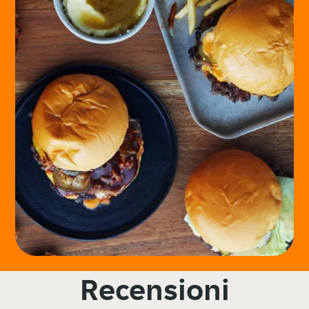
Recensioni