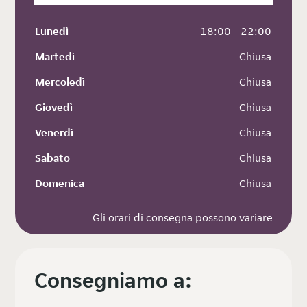
Lunedì
 18:00 - 22:00
Martedì
 Chiusa
Mercoledì
 Chiusa
Giovedì
 Chiusa
Venerdì
 Chiusa
Sabato
 Chiusa
Domenica
 Chiusa
Gli orari di consegna possono variare
Consegniamo a: