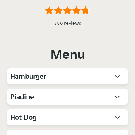
380 reviews
Menu
Hamburger
Piadine
Hot Dog