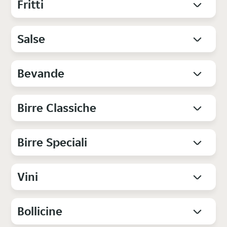
Fritti
Salse
Bevande
Birre Classiche
Birre Speciali
Vini
Bollicine