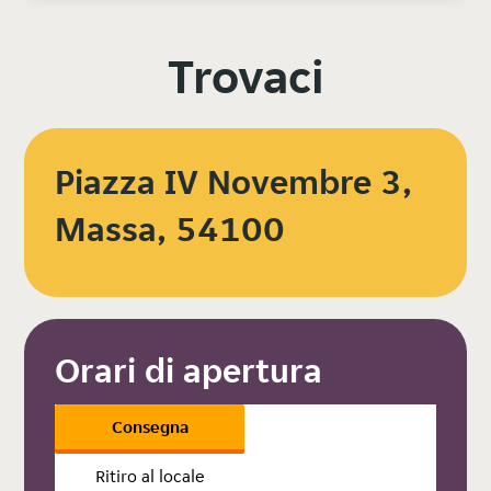
Trovaci
Piazza IV Novembre 3,
Massa, 54100
Orari di apertura
Consegna
Ritiro al locale